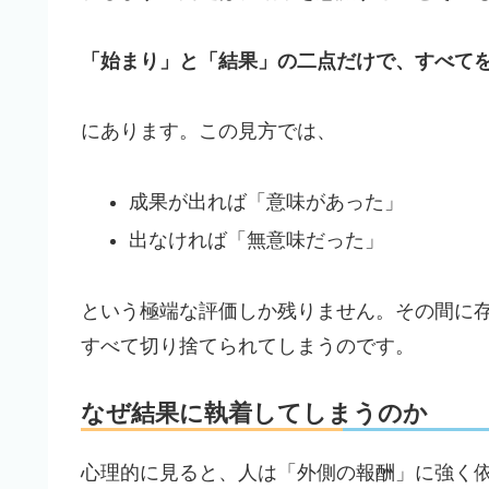
「始まり」と「結果」の二点だけで、すべて
にあります。この見方では、
成果が出れば「意味があった」
出なければ「無意味だった」
という極端な評価しか残りません。その間に
すべて切り捨てられてしまうのです。
なぜ結果に執着してしまうのか
心理的に見ると、人は「外側の報酬」に強く