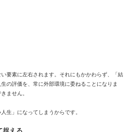
ない要素に左右されます。それにもかかわらず、「結
人生の評価を、常に外部環境に委ねることになりま
できません。
い人生」になってしまうからです。
て捉える