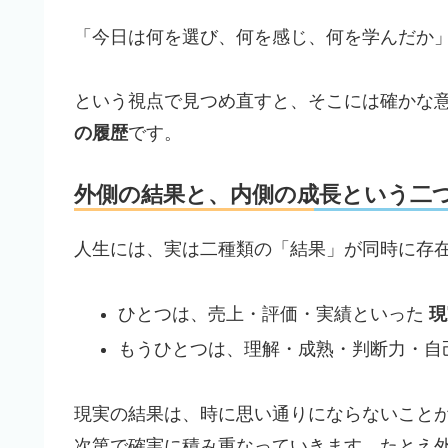
「今日は何を選び、何を感じ、何を学んだか
という視点で見つめ直すと、そこには確かな
の履歴
です。
外側の結果と、内側の成長という二
人生には、実は二種類の「結果」が同時に存
ひとつは、売上・評価・実績といった
現
もうひとつは、理解・成熟・判断力・自
現実の結果は、時に思い通りにならないこと
次第で確実に積み重なっていきます。たとえ