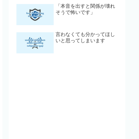
「本音を出すと関係が壊れ
そうで怖いです」
言わなくても分かってほし
いと思ってしまいます