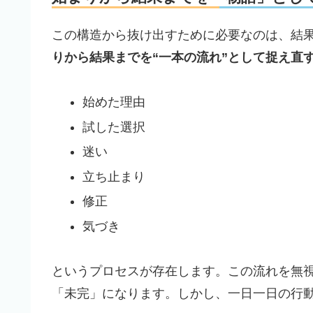
この構造から抜け出すために必要なのは、結
りから結果までを“一本の流れ”として捉え直
始めた理由
試した選択
迷い
立ち止まり
修正
気づき
というプロセスが存在します。この流れを無
「未完」になります。しかし、一日一日の行