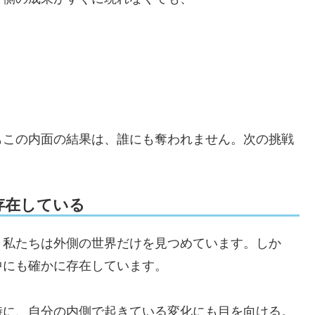
もこの内面の結果は、誰にも奪われません。次の挑戦
存在している
、私たちは外側の世界だけを見つめています。しか
中にも確かに存在しています。
時に、自分の内側で起きている変化にも目を向ける。