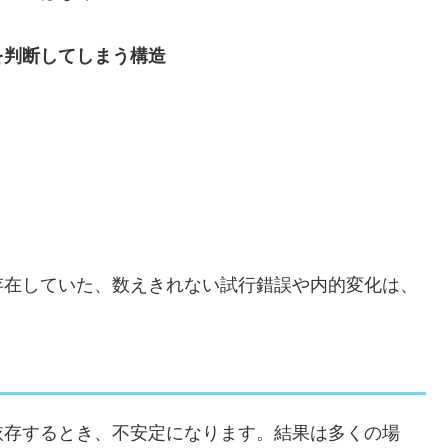
を判断してしまう構造
存在していた、数えきれない試行錯誤や内的変化は、
依存するとき、不安定になります。結果は多くの場