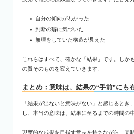
自分の傾向がわかった
判断の癖に気づいた
無理をしていた構造が見えた
これらはすべて、確かな「結果」です。しか
の質そのものを変えていきます。
まとめ：意味は、結果の“手前”にも
「結果が出ないと意味がない」と感じるとき
し、本当の意味は、結果に至るまでの時間の
現実的な成果を目指す意志を持ちながら、同