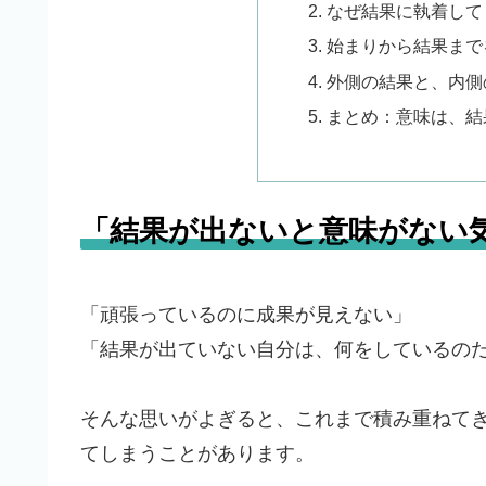
なぜ結果に執着して
始まりから結果まで
外側の結果と、内側
まとめ：意味は、結
「結果が出ないと意味がない
「頑張っているのに成果が見えない」
「結果が出ていない自分は、何をしているの
そんな思いがよぎると、これまで積み重ねて
てしまうことがあります。