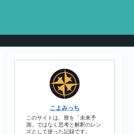
こよみっち
このサイトは、暦を「未来予
測」ではなく思考と解釈のレン
ズとして使った記録です。