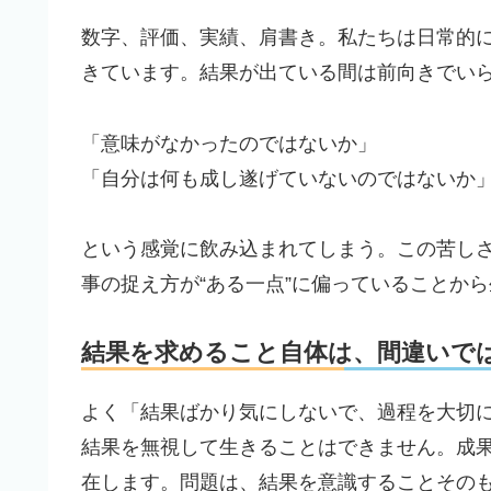
数字、評価、実績、肩書き。私たちは日常的
きています。結果が出ている間は前向きでい
「意味がなかったのではないか」
「自分は何も成し遂げていないのではないか
という感覚に飲み込まれてしまう。この苦し
事の捉え方が“ある一点”に偏っていることか
結果を求めること自体は、間違いで
よく「結果ばかり気にしないで、過程を大切
結果を無視して生きることはできません。成
在します。問題は、結果を意識することその