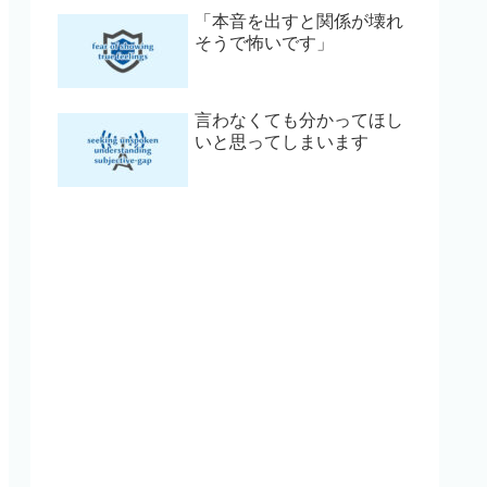
「本音を出すと関係が壊れ
そうで怖いです」
言わなくても分かってほし
いと思ってしまいます