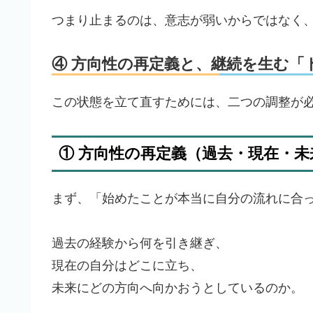
つまり止まるのは、意志が弱いからではなく
④ 方向性の再定義と、継続を生む「
この状態を立て直すためには、二つの調整が
① 方向性の再定義（過去・現在・未
まず、「始めたことが本当に自分の流れに合
過去の経験から何を引き継ぎ、
現在の自分はどこに立ち、
未来にどの方向へ向かおうとしているのか。