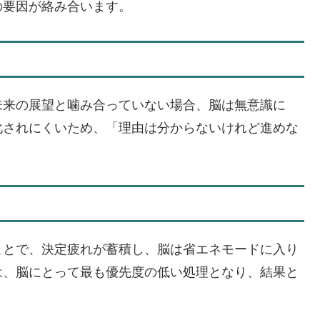
の要因が絡み合います。
未来の展望と噛み合っていない場合、脳は無意識に
化されにくいため、「理由は分からないけれど進めな
ことで、決定疲れが蓄積し、脳は省エネモードに入り
は、脳にとって最も優先度の低い処理となり、結果と