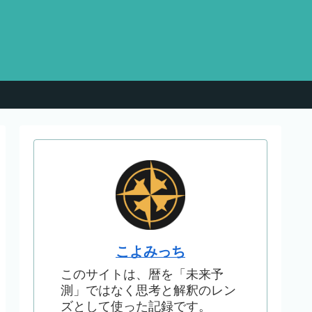
こよみっち
このサイトは、暦を「未来予
測」ではなく思考と解釈のレン
ズとして使った記録です。