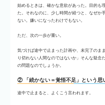
始めるときは、確かな意欲があった。目的も
た。それなのに、少し時間が経つと、なぜか
ない。嫌いになったわけでもない。
ただ、次の一歩が重い。
気づけば途中で止まった計画や、未完了のま
り切れない人間なのではないか」そんな疑念
の問題なのでしょうか。
② 「続かない＝覚悟不足」という思
途中で止まると、よくこう言われます。