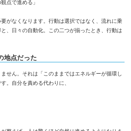
の観点で進める」
必要がなくなります。行動は選択ではなく、流れに乗
得と、日々の自動化。この二つが揃ったとき、行動は
の地点だった
りません。それは「このままではエネルギーが循環し
です。自分を責める代わりに、