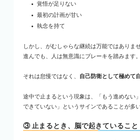
覚悟が足りない
最初の計画が甘い
執念を持て
しかし、がむしゃらな継続は万能ではありま
進んでも、人は無意識にブレーキを踏みます
それは怠慢ではなく、
自己防衛として極めて
途中で止まるという現象は、「もう進めない
できていない」というサインであることが多
③ 止まるとき、脳で起きていること