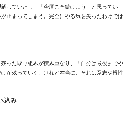
理解していたし、「今度こそ続けよう」と思ってい
手が止まってしまう。完全にやる気を失ったわけでは
ま残った取り組みが積み重なり、「自分は最後までや
だけが残っていく。けれど本当に、それは意志や根性
い込み