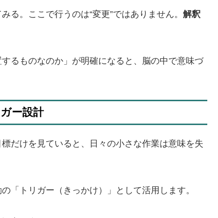
みる。ここで行うのは“変更”ではありません。
解釈
置するものなのか」が明確になると、脳の中で意味づ
リガー設計
目標だけを見ていると、日々の小さな作業は意味を失
動の「トリガー（きっかけ）」として活用します。