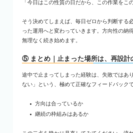
「今日はこの性質の日だから、この作業をこ
そう決めてしまえば、毎日ゼロから判断する
った運用へと変わっていきます。方向性の納
無理なく続き始めます。
⑤ まとめ｜止まった場所は、再設計
途中で止まってしまった経験は、失敗ではあ
ない」という、極めて正確なフィードバック
方向は合っているか
継続の枠組みはあるか