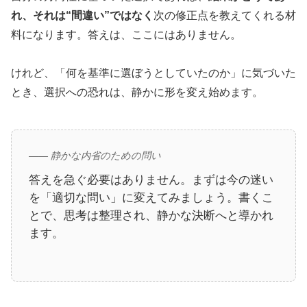
れ、それは“間違い”ではなく
次の修正点を教えてくれる材
料になります。答えは、ここにはありません。
けれど、「何を基準に選ぼうとしていたのか」に気づいた
とき、選択への恐れは、静かに形を変え始めます。
—— 静かな内省のための問い
答えを急ぐ必要はありません。まずは今の迷い
を「適切な問い」に変えてみましょう。書くこ
とで、思考は整理され、静かな決断へと導かれ
ます。