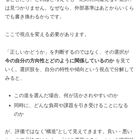
は見つかりません。なぜなら、外部基準はあとからいくら
でも書き換わるからです。
ここで視点を変える必要があります。
「正しいかどうか」を判断するのではなく、その選択が
今の自分の方向性とどのように関係しているのか
を見て
いく。選択肢を、自分の特性や傾向という視点で分解して
みると、
この道を選んだ場合、何が活かされやすいのか
同時に、どんな負荷や課題を引き受けることになる
のか
が、評価ではなく“構造”として見えてきます。良い・悪い