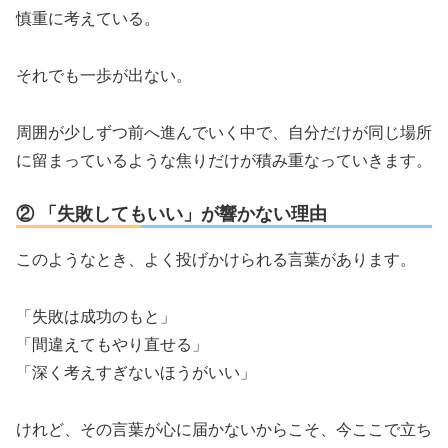
慎重に考えている。
それでも一歩が出ない。
周囲が少しずつ前へ進んでいく中で、自分だけが同じ場所
に留まっているような焦りだけが積み重なっていきます。
② 「失敗してもいい」が響かない理由
このようなとき、よく投げかけられる言葉があります。
「失敗は成功のもと」
「間違えてもやり直せる」
「深く考えすぎないほうがいい」
けれど、その言葉が心に届かないからこそ、今ここで立ち