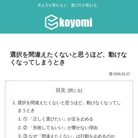
見え方が変わると、選び方が変わる。
選択を間違えたくないと思うほど、動けな
くなってしまうとき
2026.01.27
目次
選択を間違えたくないと思うほど、動けなくなってし
まうとき
① 「正しく選びたい」が足を止める
② 「失敗してもいい」が響かない理由
③ なぜ「間違えたくない」は行動を止めるのか