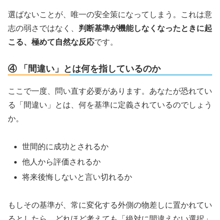
選ばないことが、唯一の安全策になってしまう。これは意
志の弱さではなく、
判断基準が機能しなくなったときに起
こる、極めて自然な反応
です。
④ 「間違い」とは何を指しているのか
ここで一度、問い直す必要があります。あなたが恐れてい
る「間違い」とは、何を基準に定義されているのでしょう
か。
世間的に成功とされるか
他人から評価されるか
将来後悔しないと言い切れるか
もしその基準が、常に変化する外側の物差しに置かれてい
るとしたら、どれほど考えても「絶対に間違えない選択」