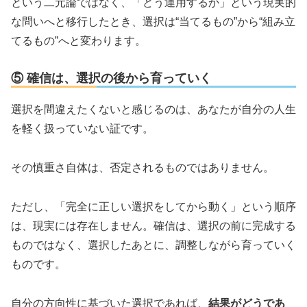
という二元論ではなく、「どう運用するか」という現実的
な問いへと移行したとき、選択は“当てるもの”から“組み立
てるもの”へと変わります。
⑤ 確信は、選択の後から育っていく
選択を間違えたくないと感じるのは、あなたが自分の人生
を軽く扱っていない証です。
その慎重さ自体は、否定されるものではありません。
ただし、「完全に正しい選択をしてから動く」という順序
は、現実には存在しません。確信は、選択の前に完成する
ものではなく、選択したあとに、調整しながら育っていく
ものです。
自分の方向性に基づいた選択であれば、
結果がどうであ