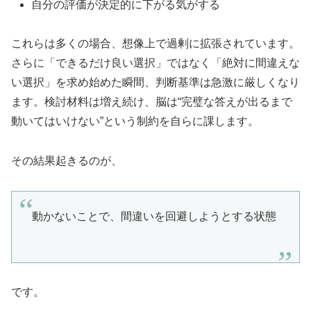
自分の評価が決定的に下がる気がする
これらは多くの場合、想像上で過剰に拡張されています。
さらに「できるだけ良い選択」ではなく「絶対に間違えな
い選択」を求め始めた瞬間、判断基準は急激に厳しくなり
ます。検討材料は増え続け、脳は“完璧な答えが出るまで
動いてはいけない”という制約を自らに課します。
その結果起きるのが、
動かないことで、間違いを回避しようとする状態
です。