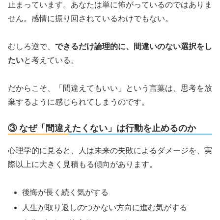
止まっています。あなたは単に怖がっているのではありま
せん。感情に振り回されているわけでもない。
むしろ逆で、
できるだけ論理的に、間違いのない選択をし
たい
と考えている。
だからこそ、「間違えてもいい」という言葉は、思考を放
棄するように感じられてしまうのです。
③ なぜ「間違えたくない」は行動を止めるのか
心理学的に見ると、人は未来の失敗によるダメージを、実
際以上に大きく見積もる傾向があります。
後悔が長く続く気がする
人生が取り返しのつかない方向に進む気がする