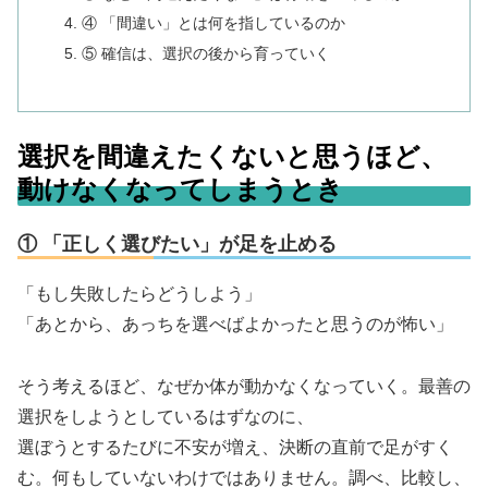
④ 「間違い」とは何を指しているのか
⑤ 確信は、選択の後から育っていく
選択を間違えたくないと思うほど、
動けなくなってしまうとき
① 「正しく選びたい」が足を止める
「もし失敗したらどうしよう」
「あとから、あっちを選べばよかったと思うのが怖い」
そう考えるほど、なぜか体が動かなくなっていく。最善の
選択をしようとしているはずなのに、
選ぼうとするたびに不安が増え、決断の直前で足がすく
む。何もしていないわけではありません。調べ、比較し、