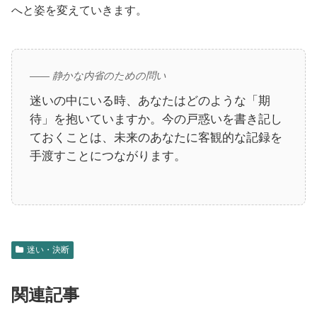
へと姿を変えていきます。
—— 静かな内省のための問い
迷いの中にいる時、あなたはどのような「期
待」を抱いていますか。今の戸惑いを書き記し
ておくことは、未来のあなたに客観的な記録を
手渡すことにつながります。
迷い・決断
関連記事