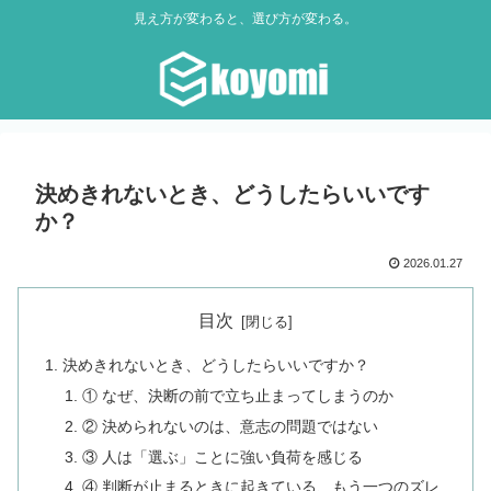
見え方が変わると、選び方が変わる。
決めきれないとき、どうしたらいいです
か？
2026.01.27
目次
決めきれないとき、どうしたらいいですか？
① なぜ、決断の前で立ち止まってしまうのか
② 決められないのは、意志の問題ではない
③ 人は「選ぶ」ことに強い負荷を感じる
④ 判断が止まるときに起きている、もう一つのズレ