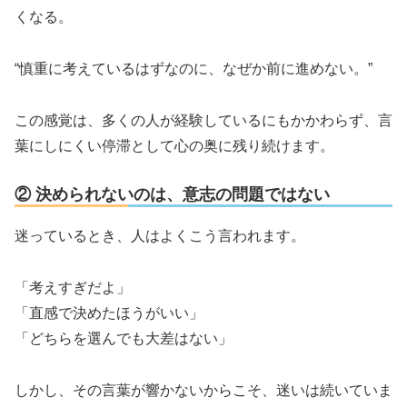
くなる。
“慎重に考えているはずなのに、なぜか前に進めない。”
この感覚は、多くの人が経験しているにもかかわらず、言
葉にしにくい停滞として心の奥に残り続けます。
② 決められないのは、意志の問題ではない
迷っているとき、人はよくこう言われます。
「考えすぎだよ」
「直感で決めたほうがいい」
「どちらを選んでも大差はない」
しかし、その言葉が響かないからこそ、迷いは続いていま