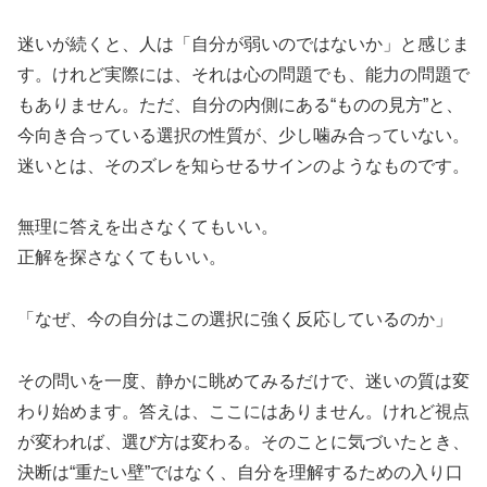
迷いが続くと、人は「自分が弱いのではないか」と感じま
す。けれど実際には、それは心の問題でも、能力の問題で
もありません。ただ、自分の内側にある“ものの見方”と、
今向き合っている選択の性質が、少し噛み合っていない。
迷いとは、そのズレを知らせるサインのようなものです。
無理に答えを出さなくてもいい。
正解を探さなくてもいい。
「なぜ、今の自分はこの選択に強く反応しているのか」
その問いを一度、静かに眺めてみるだけで、迷いの質は変
わり始めます。答えは、ここにはありません。けれど視点
が変われば、選び方は変わる。そのことに気づいたとき、
決断は“重たい壁”ではなく、自分を理解するための入り口