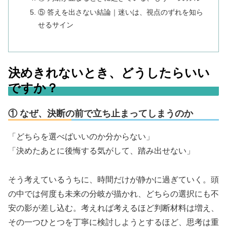
⑤ 答えを出さない結論｜迷いは、視点のずれを知ら
せるサイン
決めきれないとき、どうしたらいい
ですか？
① なぜ、決断の前で立ち止まってしまうのか
「どちらを選べばいいのか分からない」
「決めたあとに後悔する気がして、踏み出せない」
そう考えているうちに、時間だけが静かに過ぎていく。頭
の中では何度も未来の分岐が描かれ、どちらの選択にも不
安の影が差し込む。考えれば考えるほど判断材料は増え、
その一つひとつを丁寧に検討しようとするほど、思考は重