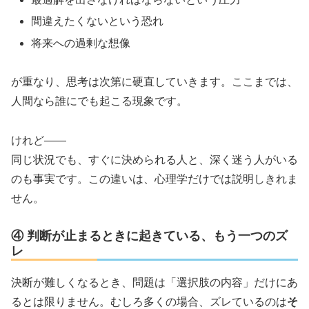
間違えたくないという恐れ
将来への過剰な想像
が重なり、思考は次第に硬直していきます。ここまでは、
人間なら誰にでも起こる現象です。
けれど——
同じ状況でも、すぐに決められる人と、深く迷う人がいる
のも事実です。この違いは、心理学だけでは説明しきれま
せん。
④ 判断が止まるときに起きている、もう一つのズ
レ
決断が難しくなるとき、問題は「選択肢の内容」だけにあ
るとは限りません。むしろ多くの場合、ズレているのは
そ