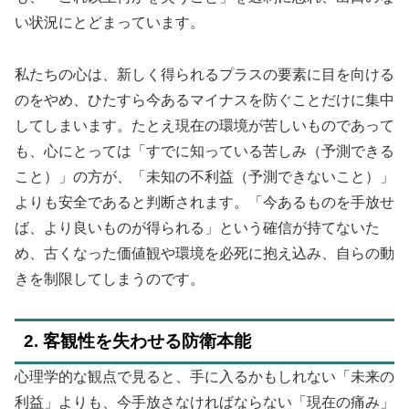
い状況にとどまっています。
私たちの心は、新しく得られるプラスの要素に目を向ける
のをやめ、ひたすら今あるマイナスを防ぐことだけに集中
してしまいます。たとえ現在の環境が苦しいものであって
も、心にとっては「すでに知っている苦しみ（予測できる
こと）」の方が、「未知の不利益（予測できないこと）」
よりも安全であると判断されます。「今あるものを手放せ
ば、より良いものが得られる」という確信が持てないた
め、古くなった価値観や環境を必死に抱え込み、自らの動
きを制限してしまうのです。
2. 客観性を失わせる防衛本能
心理学的な観点で見ると、手に入るかもしれない「未来の
利益」よりも、今手放さなければならない「現在の痛み」