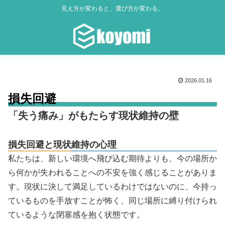
見え方が変わると、選び方が変わる。
2026.01.16
損失回避
「失う痛み」がもたらす現状維持の壁
損失回避と現状維持の心理
私たちは、新しい環境へ飛び込む期待よりも、今の場所か
ら何かが失われることへの不安を強く感じることがありま
す。現状に決して満足しているわけではないのに、今持っ
ているものを手放すことが怖く、同じ場所に縛り付けられ
ているような閉塞感を抱く状態です。