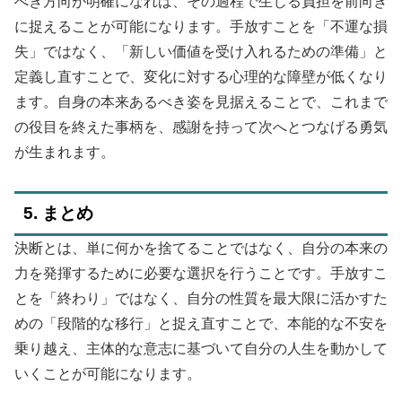
べき方向が明確になれば、その過程で生じる負担を前向き
に捉えることが可能になります。手放すことを「不運な損
失」ではなく、「新しい価値を受け入れるための準備」と
定義し直すことで、変化に対する心理的な障壁が低くなり
ます。自身の本来あるべき姿を見据えることで、これまで
の役目を終えた事柄を、感謝を持って次へとつなげる勇気
が生まれます。
5. まとめ
決断とは、単に何かを捨てることではなく、自分の本来の
力を発揮するために必要な選択を行うことです。手放すこ
とを「終わり」ではなく、自分の性質を最大限に活かすた
めの「段階的な移行」と捉え直すことで、本能的な不安を
乗り越え、主体的な意志に基づいて自分の人生を動かして
いくことが可能になります。