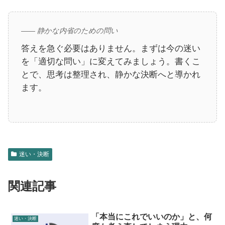
—— 静かな内省のための問い
答えを急ぐ必要はありません。まずは今の迷い
を「適切な問い」に変えてみましょう。書くこ
とで、思考は整理され、静かな決断へと導かれ
ます。
迷い・決断
関連記事
「本当にこれでいいのか」と、何
迷い・決断