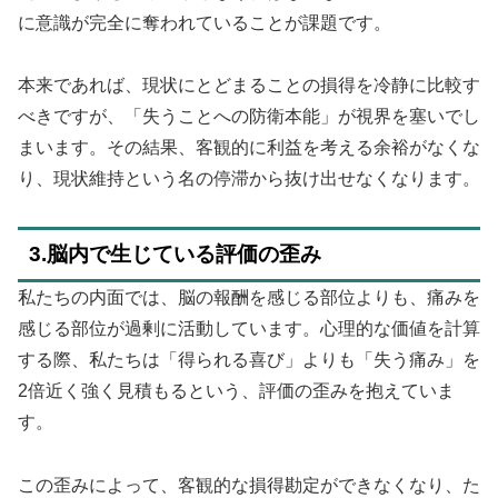
に意識が完全に奪われていることが課題です。
本来であれば、現状にとどまることの損得を冷静に比較す
べきですが、「失うことへの防衛本能」が視界を塞いでし
まいます。その結果、客観的に利益を考える余裕がなくな
り、現状維持という名の停滞から抜け出せなくなります。
3.脳内で生じている評価の歪み
私たちの内面では、脳の報酬を感じる部位よりも、痛みを
感じる部位が過剰に活動しています。心理的な価値を計算
する際、私たちは「得られる喜び」よりも「失う痛み」を
2倍近く強く見積もるという、評価の歪みを抱えていま
す。
この歪みによって、客観的な損得勘定ができなくなり、た