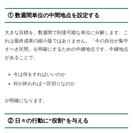
① 数週間単位の中間地点を設定する
大きな目標を、数週間で到達可能な単位に分解します。こ
れは最終成果の縮小版ではありません。「今の自分が集中
すべき区間」を明確にするための中継地点です。中継地点
があることで、
今は何をすればいいのか
何が終われば一区切りなのか
が明確になります。
② 日々の行動に“役割”を与える