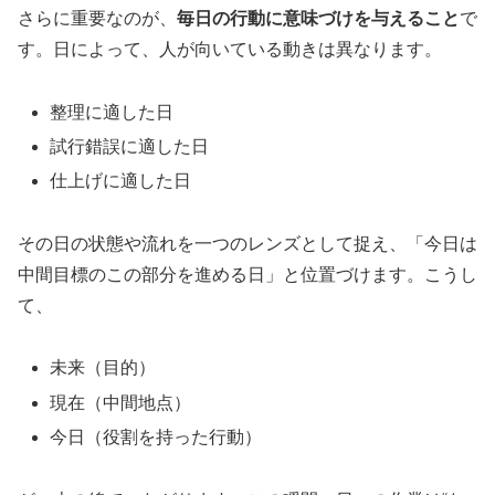
さらに重要なのが、
毎日の行動に意味づけを与えること
で
す。日によって、人が向いている動きは異なります。
整理に適した日
試行錯誤に適した日
仕上げに適した日
その日の状態や流れを一つのレンズとして捉え、「今日は
中間目標のこの部分を進める日」と位置づけます。こうし
て、
未来（目的）
現在（中間地点）
今日（役割を持った行動）