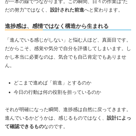
が一本の線でつながります。この瞬間、日々の作業は“た
だの努力”ではなく、
設計された前進
へと変わります。
進捗感は、感情ではなく構造から生まれる
「進んでいる感じがしない」と悩む人ほど、真面目です。
だからこそ、感覚や気分で自分を評価してしまいます。し
かし本当に必要なのは、気合でも自己肯定でもありませ
ん。
どこまで進めば「前進」とするのか
今日の行動は何の役割を担っているのか
それが明確になった瞬間、進捗感は自然に戻ってきます。
進んでいるかどうかは、感じるものではなく、
設計によっ
て確認できるもの
なのです。