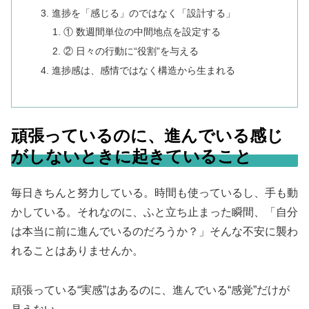
進捗を「感じる」のではなく「設計する」
① 数週間単位の中間地点を設定する
② 日々の行動に“役割”を与える
進捗感は、感情ではなく構造から生まれる
頑張っているのに、進んでいる感じ
がしないときに起きていること
毎日きちんと努力している。時間も使っているし、手も動
かしている。それなのに、ふと立ち止まった瞬間、「自分
は本当に前に進んでいるのだろうか？」そんな不安に襲わ
れることはありませんか。
頑張っている“実感”はあるのに、進んでいる“感覚”だけが