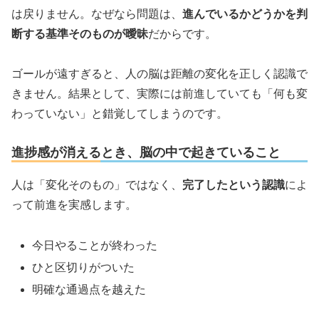
は戻りません。なぜなら問題は、
進んでいるかどうかを判
断する基準そのものが曖昧
だからです。
ゴールが遠すぎると、人の脳は距離の変化を正しく認識で
きません。結果として、実際には前進していても「何も変
わっていない」と錯覚してしまうのです。
進捗感が消えるとき、脳の中で起きていること
人は「変化そのもの」ではなく、
完了したという認識
によ
って前進を実感します。
今日やることが終わった
ひと区切りがついた
明確な通過点を越えた