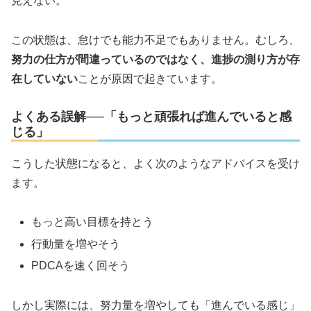
見えない。
この状態は、怠けでも能力不足でもありません。むしろ、
努力の仕方が間違っているのではなく、進捗の測り方が存
在していない
ことが原因で起きています。
よくある誤解──「もっと頑張れば進んでいると感
じる」
こうした状態になると、よく次のようなアドバイスを受け
ます。
もっと高い目標を持とう
行動量を増やそう
PDCAを速く回そう
しかし実際には、努力量を増やしても「進んでいる感じ」