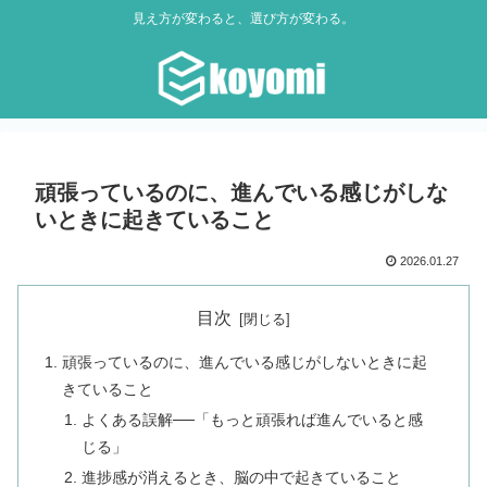
見え方が変わると、選び方が変わる。
頑張っているのに、進んでいる感じがしな
いときに起きていること
2026.01.27
目次
頑張っているのに、進んでいる感じがしないときに起
きていること
よくある誤解──「もっと頑張れば進んでいると感
じる」
進捗感が消えるとき、脳の中で起きていること