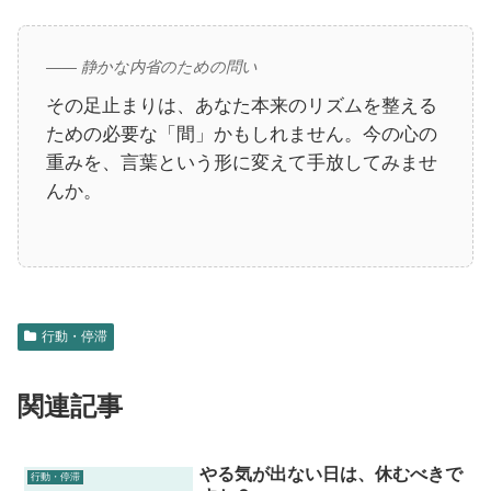
—— 静かな内省のための問い
その足止まりは、あなた本来のリズムを整える
ための必要な「間」かもしれません。今の心の
重みを、言葉という形に変えて手放してみませ
んか。
行動・停滞
関連記事
やる気が出ない日は、休むべきで
行動・停滞